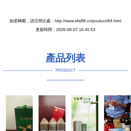
如若轉載，請注明出處：http://www.sfw88.cn/product/84.html
更新時間：2026-08-07 16:45:53
產品列表
PRODUCT
----------------